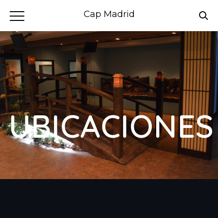
Cap Madrid
UBICACIONES