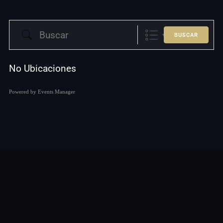
BUSCAR
No Ubicaciones
Powered by
Events Manager