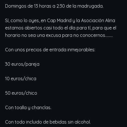
Domingos de 13 horas a 2:30 de la madrugada.
Sí, como lo oyes, en Cap Madrid y la Asociación Alina
estamos abiertos casi todo el día para tí, para que el
horario no sea una excusa para no conocernos………
Con unos precios de entrada inmejorables:
30 euros/pareja
10 euros/chica
50 euros/chico
Con toalla y chanclas.
Con todo incluido de bebidas sin alcohol.