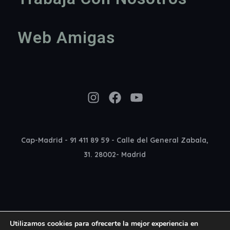
Web Amigas
Instagram
Facebook
YouTube
Cap-Madrid - 91 411 89 59 - Calle del General Zabala,
31. 28002- Madrid
Utilizamos cookies para ofrecerte la mejor experiencia en