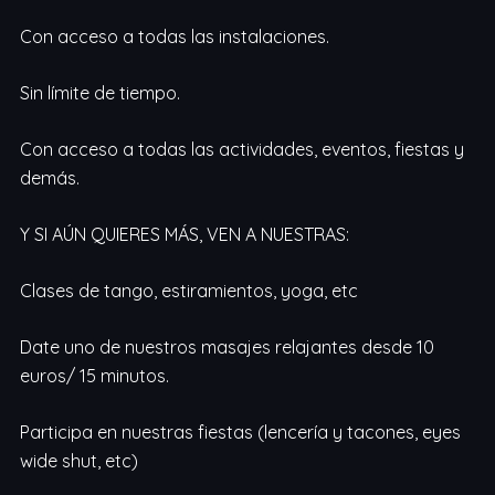
Con acceso a todas las instalaciones.
Sin límite de tiempo.
Con acceso a todas las actividades, eventos, fiestas y
demás.
Y SI AÚN QUIERES MÁS, VEN A NUESTRAS:
Clases de tango, estiramientos, yoga, etc
Date uno de nuestros masajes relajantes desde 10
euros/ 15 minutos.
Participa en nuestras fiestas (lencería y tacones, eyes
wide shut, etc)