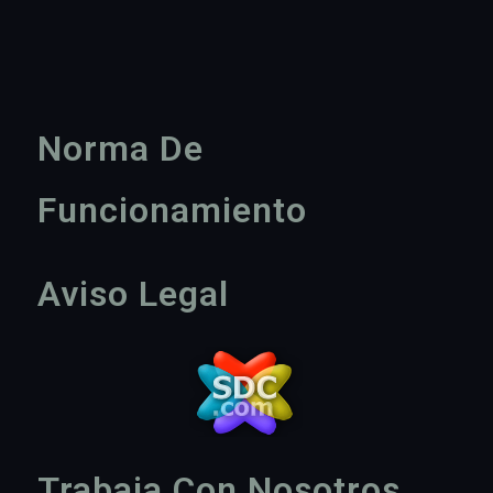
Norma De
Funcionamiento
Aviso Legal
Trabaja Con Nosotros