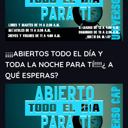
¡¡¡¡ABIERTOS TODO EL DÍA Y
TODA LA NOCHE PARA TÍ!!!!¿ A
QUÉ ESPERAS?