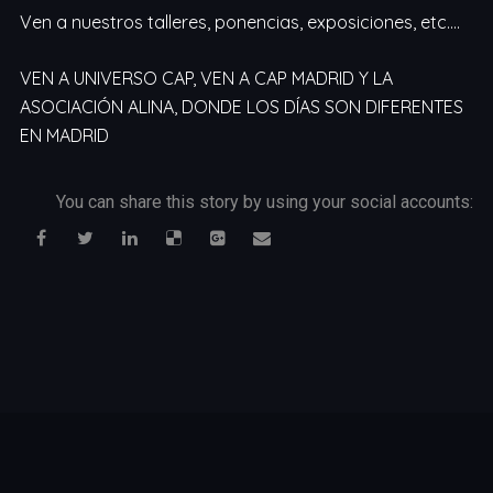
Ven a nuestros talleres, ponencias, exposiciones, etc….
VEN A UNIVERSO CAP, VEN A CAP MADRID Y LA
ASOCIACIÓN ALINA, DONDE LOS DÍAS SON DIFERENTES
EN MADRID
You can share this story by using your social accounts: