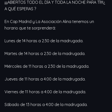
¡¡¡¡ABIERTOS TODO EL DÍA Y TODA LA NOCHE PARA TÍ!!!!¿
A QUÉ ESPERAS ?
En Cap Madrid y La Asociación Alina tenemos un
horario que te sorprenderá:
Lunes de 14 horas a 2:30 de la madrugada.
Martes de 14 horas a 2:30 de la madrugada.
Miércoles de 11 horas a 2:30 de la madrugada.
Jueves de 11 horas a 4:00 de la madrugada.
Viernes de 11 horas a 4:00 de la madrugada.
Sábado de 13 horas a 4:00 de la madrugada.