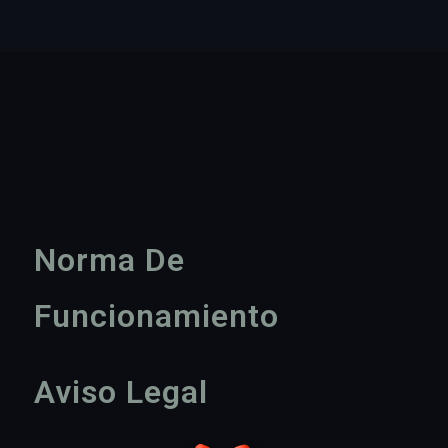
Norma De
Funcionamiento
Aviso Legal