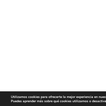
Utilizamos cookies para ofrecerte la mejor experiencia en nues
Puedes aprender más sobre qué cookies utilizamos o desactiva