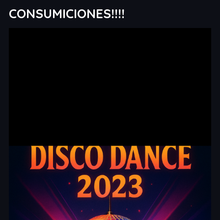
CONSUMICIONES!!!!