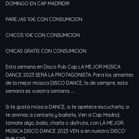
DOMINGO EN CAP MADRID!!!!
PAREJAS 10€ CON CONSUMICION
CHICOS 10€ CON CONSUMICION
CHICAS GRATIS CON CONSUMICION
Esta semana en Disco Pub Cap LA MEJOR MÚSICA
DANCE 2023 SERÁ LA PROTAGONISTA. Para los amantes
de la mejor música DISCO DANCE, la de siempre, esta
semana es vuestra semana……
Si te gusta música DANCE, si te apetece escucharla, si
te animas a cantarla y bailarla, Ven a Cap Madrid,
tómate algo, baila, charla o disfruta, con LA MEJOR
MÚSICA DISCO DANCE 2023 VEN a en nuestro DISCO
PUB CAP.