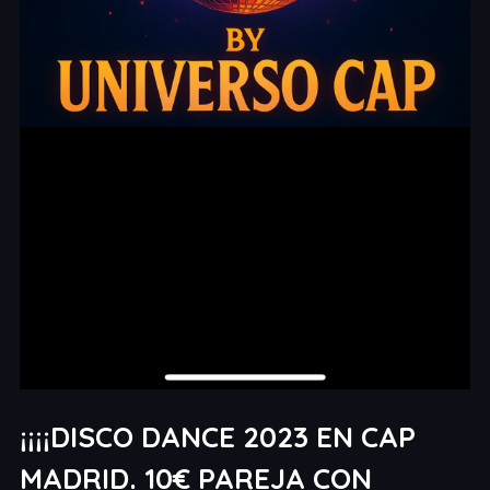
¡¡¡¡DISCO DANCE 2023 EN CAP
MADRID. 10€ PAREJA CON