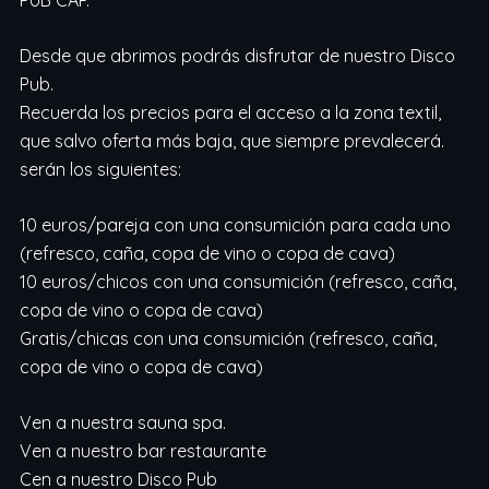
Desde que abrimos podrás disfrutar de nuestro Disco
Pub.
Recuerda los precios para el acceso a la zona textil,
que salvo oferta más baja, que siempre prevalecerá.
serán los siguientes:
10 euros/pareja con una consumición para cada uno
(refresco, caña, copa de vino o copa de cava)
10 euros/chicos con una consumición (refresco, caña,
copa de vino o copa de cava)
Gratis/chicas con una consumición (refresco, caña,
copa de vino o copa de cava)
Ven a nuestra sauna spa.
Ven a nuestro bar restaurante
Cen a nuestro Disco Pub