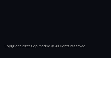
Copyright 2022 Cap Madrid © All rights reserved