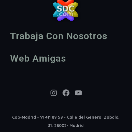
Trabaja Con Nosotros
Web Amigas
Instagram
Facebook
YouTube
Cap-Madrid - 91 411 89 59 - Calle del General Zabala,
31. 28002- Madrid