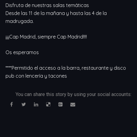
Disfruta de nuestras salas temáticas
Desde las 11 de la mañana y hasta las 4 de la
madrugada.
¡¡¡¡Cap Madrid, siempre Cap Madrid!!!!
Os esperamos
****Permitido el acceso a la barra, restaurante y disco
pub con lencería y tacones
You can share this story by using your social accounts: