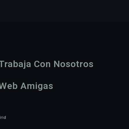
Trabaja Con Nosotros
Web Amigas
drid