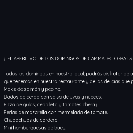
¡¡¡¡EL APERITIVO DE LOS DOMINGOS DE CAP MADRID. GRATIS 
Todos los domingos en nuestro local, podrás disfrutar de 
que tenemos en nuestro restaurante y de las delicias que 
Makis de salmón y pepino.
Dados de cerdo con salsa de uvas y nueces.
Pizza de gulas, cebolleta y tomates cherry.
Perlas de mozarella con mermelada de tomate.
Chupachups de cordero.
Mini hamburguesas de buey.