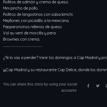
Rollitos de salmón y crema de queso.
Mini pincho de pollo.
Rollitos de langostinos con salsa kimchi.
Mejillones con picadillo a la mexicana.
Pepperoncinos rellenos de queso.
Vol au vent de morcilla y pera.
Brownies con crema.
………………………………………………
¿Te lo vas a perder? Venir los domingos a Cap Madrid y pr
¡¡¡¡Cap Madrid y su restaurante Cap Delice, donde los domin
You can share this story by using your social
accounts: