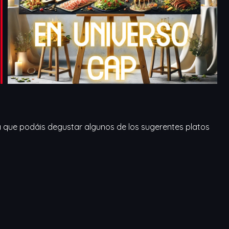
ra que podáis degustar algunos de los sugerentes platos