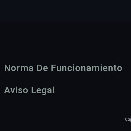
Norma De Funcionamiento
Aviso Legal
Cap