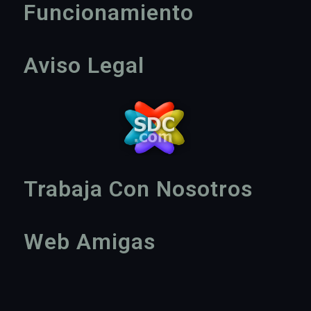
Funcionamiento
Aviso Legal
Trabaja Con Nosotros
Web Amigas