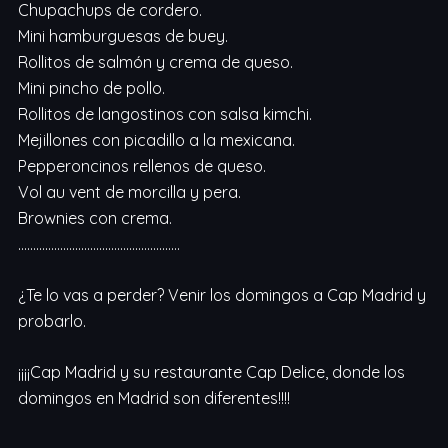
Chupachups de cordero.
Mini hamburguesas de buey.
Rollitos de salmón y crema de queso.
Mini pincho de pollo.
Rollitos de langostinos con salsa kimchi.
Mejillones con picadillo a la mexicana.
Pepperoncinos rellenos de queso.
Vol au vent de morcilla y pera.
Brownies con crema.
………………………………………………
¿Te lo vas a perder? Venir los domingos a Cap Madrid y
probarlo.
¡¡¡¡Cap Madrid y su restaurante Cap Delice, donde los
domingos en Madrid son diferentes!!!!