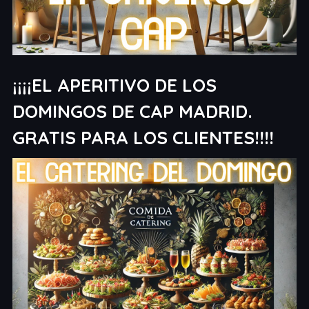
¡¡¡¡EL APERITIVO DE LOS
DOMINGOS DE CAP MADRID.
GRATIS PARA LOS CLIENTES!!!!