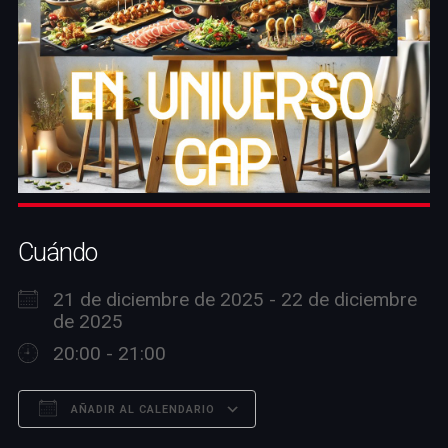
Cuándo
21 de diciembre de 2025 - 22 de diciembre
de 2025
20:00 - 21:00
AÑADIR AL CALENDARIO