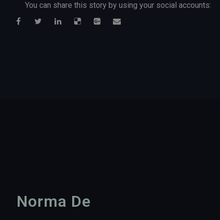
You can share this story by using your social accounts:
Norma De