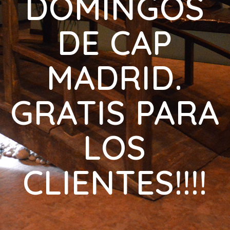
DOMINGOS
DE CAP
MADRID.
GRATIS PARA
LOS
CLIENTES!!!!