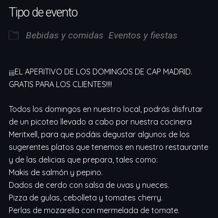
Descargar ICS
Google Calendar
Tipo de evento
Bebidas y comidas
Eventos y fiestas
¡¡¡¡EL APERITIVO DE LOS DOMINGOS DE CAP MADRID.
GRATIS PARA LOS CLIENTES!!!!
Todos los domingos en nuestro local, podrás disfrutar
de un picoteo llevado a cabo por nuestra cocinera
Meritxell, para que podáis degustar algunos de los
sugerentes platos que tenemos en nuestro restaurante
y de las delicias que prepara, tales como:
Makis de salmón y pepino.
Dados de cerdo con salsa de uvas y nueces.
Pizza de gulas, cebolleta y tomates cherry.
Perlas de mozarella con mermelada de tomate.