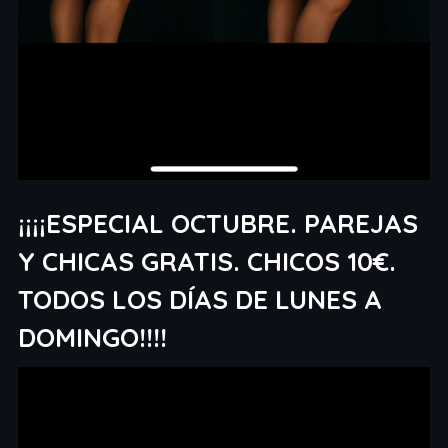
¡¡¡¡ESPECIAL OCTUBRE. PAREJAS
Y CHICAS GRATIS. CHICOS 10€.
TODOS LOS DÍAS DE LUNES A
DOMINGO!!!!