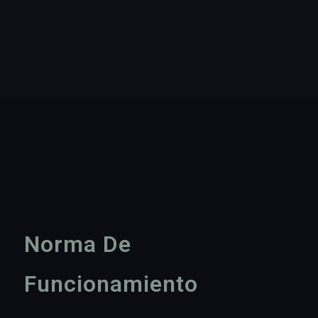
Norma De
Funcionamiento