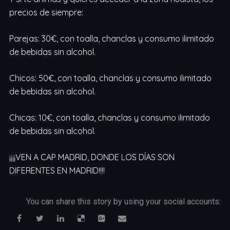
precios de siempre:
Parejas: 30€, con toalla, chanclas y consumo ilimitado
de bebidas sin alcohol.
Chicos: 50€, con toalla, chanclas y consumo ilimitado
de bebidas sin alcohol.
Chicas: 10€, con toalla, chanclas y consumo ilimitado
de bebidas sin alcohol.
¡¡¡¡VEN A CAP MADRID, DONDE LOS DÍAS SON
DIFERENTES EN MADRID!!!!
You can share this story by using your social accounts: