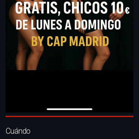
Cuándo