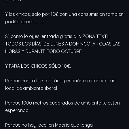
Y los chicos, sólo por 10€ con una consumición también
podéis acudir……….
Sí, como lo oyes, entrada gratis a la ZONA TEXTIL
TODOS LOS DÍAS, DE LUNES A DOMINGO, A TODAS LAS
HORAS Y DURANTE TODO OCTUBRE.
Y PARA LOS CHICOS SÓLO 10€.
Porque nunca fue tan fácil y económico conocer un
local de ambiente liberal
Porque 1000 metros cuadrados de ambiente te están
esperando
Porque no hay local en Madrid que tenga: