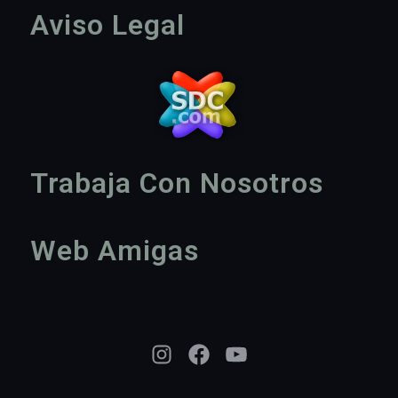
Aviso Legal
Trabaja Con Nosotros
Web Amigas
Instagram
Facebook
YouTube