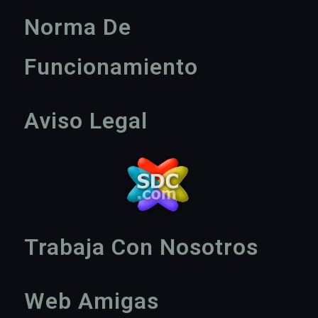
Norma De
Funcionamiento
Aviso Legal
Trabaja Con Nosotros
Web Amigas