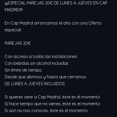
¡¡¡¡ESPECIAL PAREJAS 20€ DE LUNES A JUEVES EN CAP
MADRID!!!!
En Cap Madrid arrancamos el año con una Oferta
especial:
PAREJAS 20€
Con acceso a todas las instalaciones
Con bebidas sin alcohol incluidas
Sin límite de tiempo
Desde que abrimos y hasta que cerramos
DE LUNES A JUEVES INCLUIDOS
Si quieres venir a Cap Madrid, éste es el momento
Si hace tiempo que no vienes, éste es el momento
Si aún no nos conoces, éste es el momento