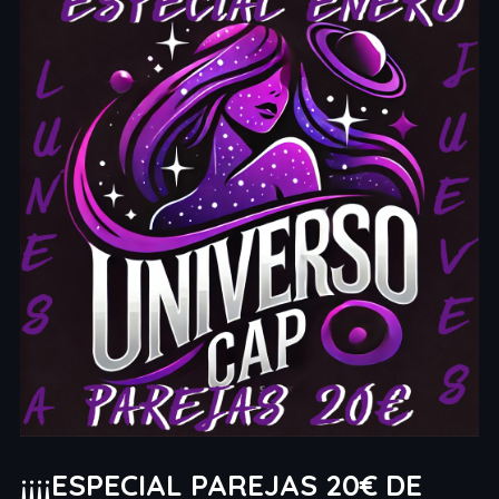
¡¡¡¡ESPECIAL PAREJAS 20€ DE