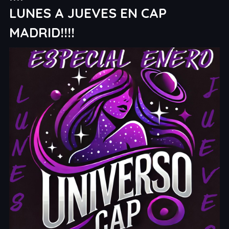
LUNES A JUEVES EN CAP
MADRID!!!!