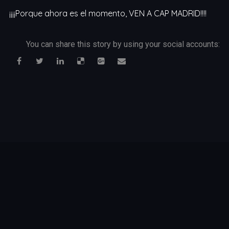
¡¡¡¡Porque ahora es el momento, VEN A CAP MADRID!!!!
You can share this story by using your social accounts: