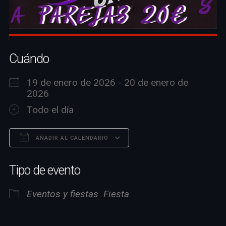
Cuándo
19 de enero de 2026 - 20 de enero de
2026
Todo el día
AÑADIR AL CALENDARIO
Descargar ICS
Google Calendar
Tipo de evento
Eventos y fiestas
Fiesta