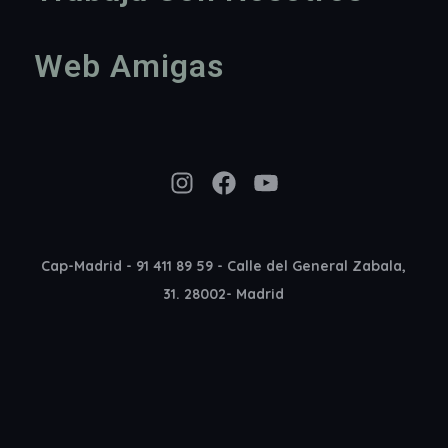
Web Amigas
Instagram
Facebook
YouTube
Cap-Madrid - 91 411 89 59 - Calle del General Zabala,
31. 28002- Madrid