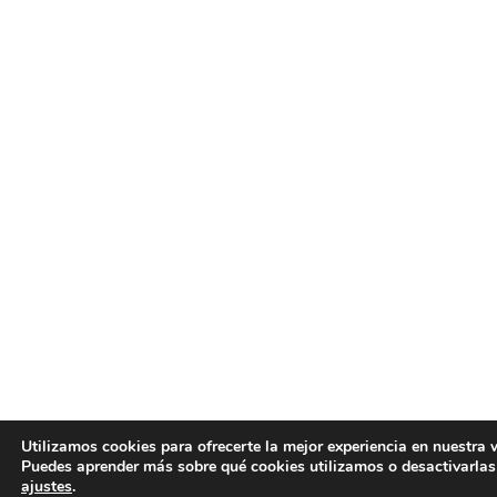
Utilizamos cookies para ofrecerte la mejor experiencia en nuestra 
Puedes aprender más sobre qué cookies utilizamos o desactivarlas
ajustes
.