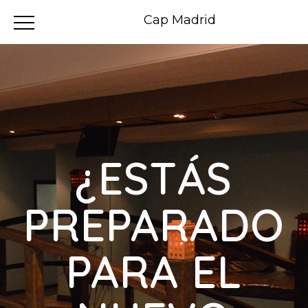
Cap Madrid
¿ESTÁS
PREPARADO
PARA EL