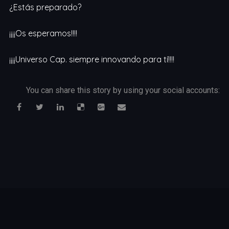
¿Estás preparado?
¡¡¡¡Os esperamos!!!!
¡¡¡¡Universo Cap. siempre innovando para tí!!!!
You can share this story by using your social accounts: