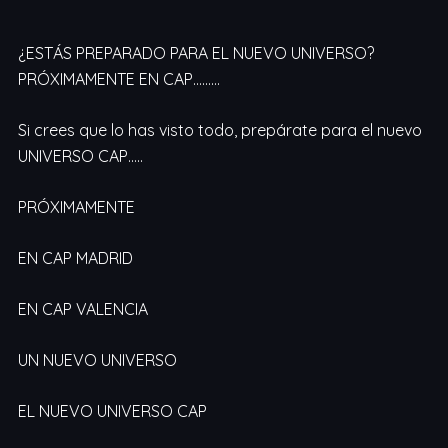
¿ESTÁS PREPARADO PARA EL NUEVO UNIVERSO?
PRÓXIMAMENTE EN CAP………
Si crees que lo has visto todo, prepárate para el nuevo
UNIVERSO CAP…..
PRÓXIMAMENTE
EN CAP MADRID
EN CAP VALENCIA
UN NUEVO UNIVERSO
EL NUEVO UNIVERSO CAP