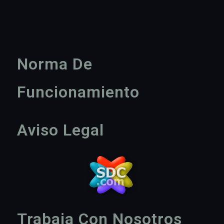
Norma De
Funcionamiento
Aviso Legal
Trabaja Con Nosotros