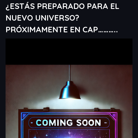
¿ESTÁS PREPARADO PARA EL
NUEVO UNIVERSO?
PRÓXIMAMENTE EN CAP………..