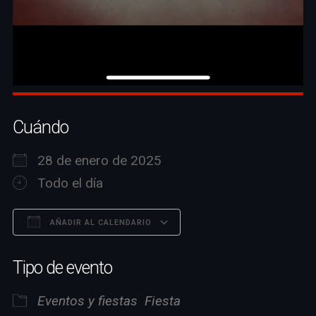
Cuándo
28 de enero de 2025
Todo el día
AÑADIR AL CALENDARIO
Descargar ICS
Google Calendar
Tipo de evento
Eventos y fiestas
Fiesta