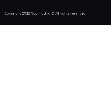
Copyright 2022 Cap Madrid © All rights reserved