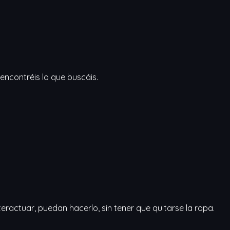
ncontréis lo que buscáis.
eractuar, puedan hacerlo, sin tener que quitarse la ropa.