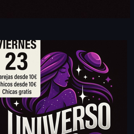
Outlook Live