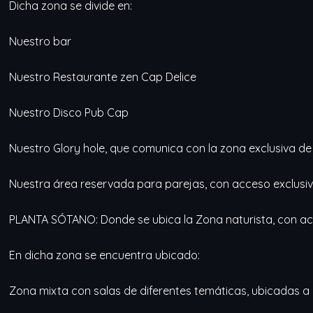
Dicha zona se divide en:
Nuestro bar
Nuestro Restaurante zen Cap Delice
Nuestro Disco Pub Cap
Nuestro Glory hole, que comunica con la zona exclusiva de 
Nuestra área reservada para parejas, con acceso exclusiv
PLANTA SÓTANO: Donde se ubica la Zona naturista, con ac
En dicha zona se encuentra ubicado:
Zona mixta con salas de diferentes temáticas, ubicadas a l