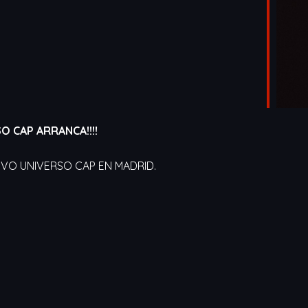
SO CAP ARRANCA!!!!
UEVO UNIVERSO CAP EN MADRID.