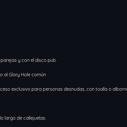
parejas y con el disco pub.
o al Glory Hole común
ceso exclusivo para personas desnudas, con toalla o alborn
o largo de callejuelas: