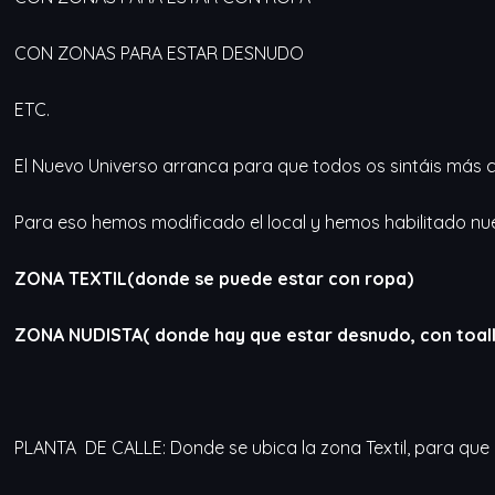
CON ZONAS PARA ESTAR DESNUDO
ETC.
El Nuevo Universo arranca para que todos os sintáis más 
Para eso hemos modificado el local y hemos habilitado nu
ZONA TEXTIL(donde se puede estar con ropa)
ZONA NUDISTA( donde hay que estar desnudo, con toall
PLANTA DE CALLE: Donde se ubica la zona Textil, para que l