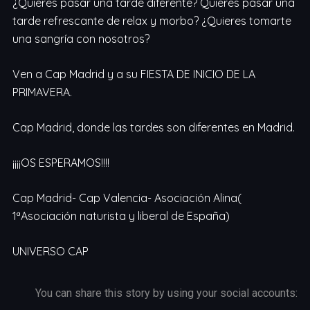
¿Quieres pasar una tarde diferente? Quieres pasar una
tarde refrescante de relax y morbo? ¿Quieres tomarte
una sangría con nosotros?
Ven a Cap Madrid y a su FIESTA DE INICIO DE LA
PRIMAVERA.
Cap Madrid, donde las tardes son diferentes en Madrid.
¡¡¡¡OS ESPERAMOS!!!!
Cap Madrid- Cap Valencia- Asociación Alina(
1ªAsociación naturista y liberal de España)
UNIVERSO CAP
You can share this story by using your social accounts: