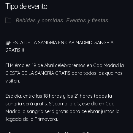
Tipo de evento
Bebidas y comidas
Eventos y fiestas
¡¡¡¡FIESTA DE LA SANGRÍA EN CAP MADRID. SANGRÍA
GRATIS!!!!
El Miércoles 19 de Abril celebraremos en Cap Madrid la
GIESTA DE LA SANGRÍA GRATIS para todos los que nos
visiten.
Ese día, entre las 18 horas y las 21 horas todas la
sangría será gratis. Sí, como lo oís, ese día en Cap
Madrid la sangría será gratis para celebrar juntos la
llegada de la Primavera.