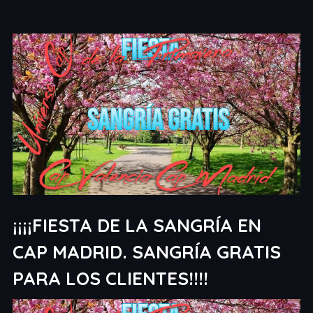
¡¡¡¡FIESTA DE LA SANGRÍA EN
CAP MADRID. SANGRÍA GRATIS
PARA LOS CLIENTES!!!!