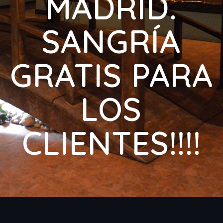
MADRID.
SANGRÍA
GRATIS PARA
LOS
CLIENTES!!!!