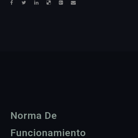
Norma De
Funcionamiento