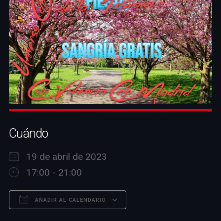
Cuándo
19 de abril de 2023
17:00 - 21:00
AÑADIR AL CALENDARIO
Descargar ICS
Google Calendar