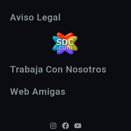
Aviso Legal
Trabaja Con Nosotros
Web Amigas
Instagram
Facebook
YouTube