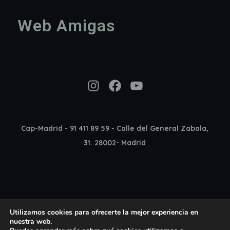
Web Amigas
Instagram
Facebook
YouTube
Cap-Madrid - 91 411 89 59 - Calle del General Zabala,
31. 28002- Madrid
Utilizamos cookies para ofrecerte la mejor experiencia en
nuestra web.