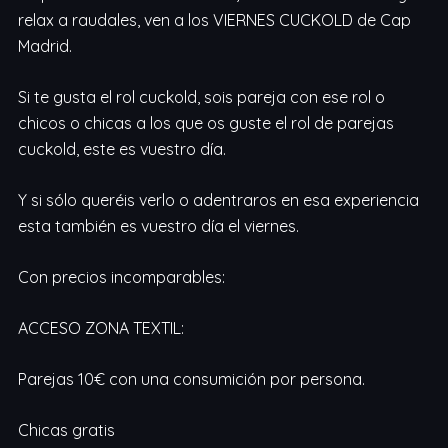
relax a raudales, ven a los VIERNES CUCKOLD de Cap
Madrid.
Si te gusta el rol cuckold, sois pareja con ese rol o
chicos o chicas a los que os guste el rol de parejas
cuckold, este es vuestro día.
Y si sólo queréis verlo o adentraros en esa experiencia
esta también es vuestro día el viernes.
Con precios incomparables:
ACCESO ZONA TEXTIL:
Parejas 10€ con una consumición por persona.
Chicas gratis