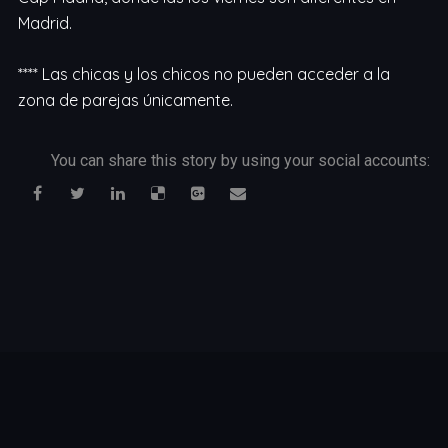
Madrid.
**** Las chicas y los chicos no pueden acceder a la
zona de parejas únicamente.
You can share this story by using your social accounts: