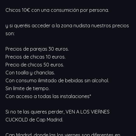
Chicos 10€ con una consumición por persona.
y si queréis acceder a la zona nudista nuestros precios
son:
Precios de parejas 30 euros.
Precios de chicas 10 euros.
Precio de chicos 50 euros.
Con toalla y chanclas.
Con consumo ilimitado de bebidas sin alcohol.
Sin límite de tiempo.
Con acceso a todas las instalaciones*
Si no te las quieres perder, VEN A LOS VIERNES
CUCKOLD de Cap Madrid.
Cap Madrid, donde las los viernes son diferentes en