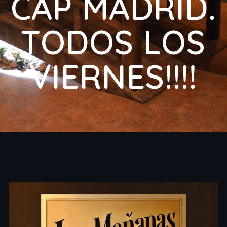
CAP MADRID.
TODOS LOS
VIERNES!!!!