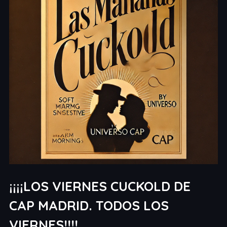
¡¡¡¡LOS VIERNES CUCKOLD DE
CAP MADRID. TODOS LOS
VIERNES!!!!