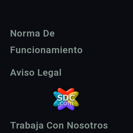
Norma De
Funcionamiento
Aviso Legal
Trabaja Con Nosotros