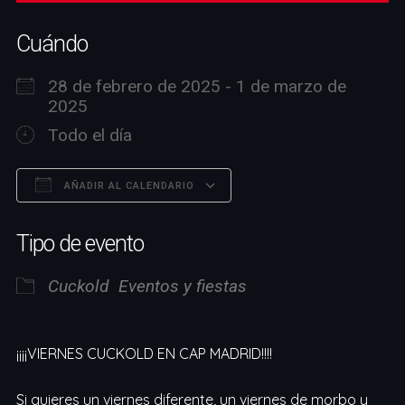
Cuándo
28 de febrero de 2025 - 1 de marzo de
2025
Todo el día
AÑADIR AL CALENDARIO
Descargar ICS
Google Calendar
Tipo de evento
Cuckold
Eventos y fiestas
¡¡¡¡VIERNES CUCKOLD EN CAP MADRID!!!!
Si quieres un viernes diferente, un viernes de morbo y