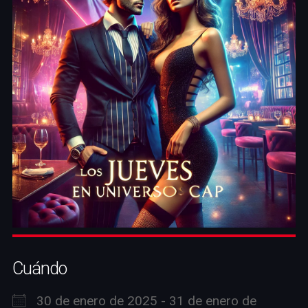
Cuándo
30 de enero de 2025 - 31 de enero de