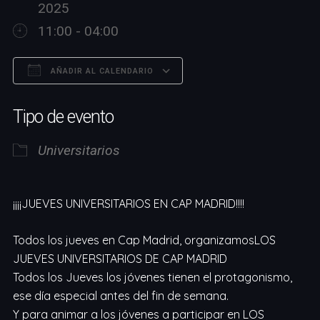
2025
11:00 - 04:00
AÑADIR AL CALENDARIO
Descargar ICS
Google Calendar
Tipo de evento
Universitarios
¡¡¡¡JUEVES UNIVERSITARIOS EN CAP MADRID!!!!
Todos los jueves en Cap Madrid, organizamosLOS
JUEVES UNIVERSITARIOS DE CAP MADRID
Todos los Jueves los jóvenes tienen el protagonismo,
ese día especial antes del fin de semana.
Y para animar a los jóvenes a participar en LOS