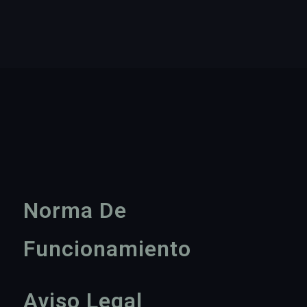
Norma De
Funcionamiento
Aviso Legal