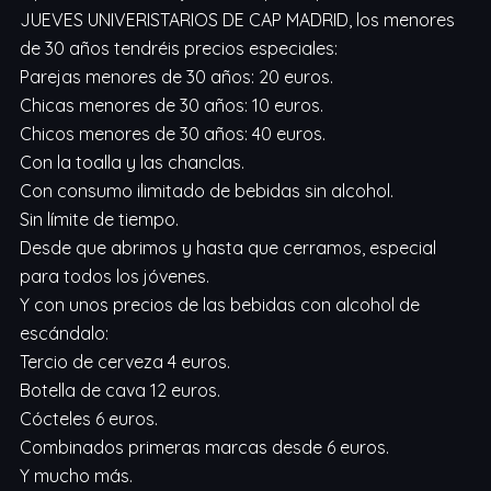
JUEVES UNIVERISTARIOS DE CAP MADRID, los menores
de 30 años tendréis precios especiales:
Parejas menores de 30 años: 20 euros.
Chicas menores de 30 años: 10 euros.
Chicos menores de 30 años: 40 euros.
Con la toalla y las chanclas.
Con consumo ilimitado de bebidas sin alcohol.
Sin límite de tiempo.
Desde que abrimos y hasta que cerramos, especial
para todos los jóvenes.
Y con unos precios de las bebidas con alcohol de
escándalo:
Tercio de cerveza 4 euros.
Botella de cava 12 euros.
Cócteles 6 euros.
Combinados primeras marcas desde 6 euros.
Y mucho más.