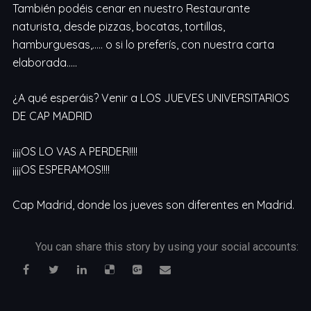
También podéis cenar en nuestro Restaurante
naturista, desde pizzas, bocatas, tortillas,
hamburguesas,….. o si lo preferís, con nuestra carta
elaborada…..
¿A qué esperáis? Venir a LOS JUEVES UNIVERSITARIOS
DE CAP MADRID
¡¡¡¡OS LO VAS A PERDER!!!!
¡¡¡¡OS ESPERAMOS!!!!
Cap Madrid, donde los jueves son diferentes en Madrid.
You can share this story by using your social accounts: