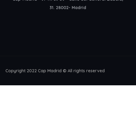
31. 28002- Madrid
Copyright 2022 Cap Madrid © All rights reserved