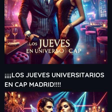
¡¡¡¡LOS JUEVES UNIVERSITARIOS
EN CAP MADRID!!!!