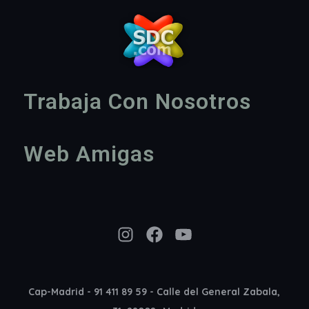
Trabaja Con Nosotros
Web Amigas
Instagram
Facebook
YouTube
Cap-Madrid - 91 411 89 59 - Calle del General Zabala,