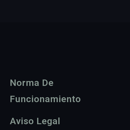
Norma De
Funcionamiento
Aviso Legal