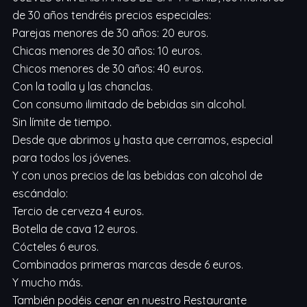
de 30 años tendréis precios especiales:
Parejas menores de 30 años: 20 euros.
Chicas menores de 30 años: 10 euros.
Chicos menores de 30 años: 40 euros.
Con la toalla y las chanclas.
Con consumo ilimitado de bebidas sin alcohol.
Sin límite de tiempo.
Desde que abrimos y hasta que cerramos, especial
para todos los jóvenes.
Y con unos precios de las bebidas con alcohol de
escándalo:
Tercio de cerveza 4 euros.
Botella de cava 12 euros.
Cócteles 6 euros.
Combinados primeras marcas desde 6 euros.
Y mucho más.
También podéis cenar en nuestro Restaurante