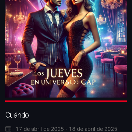
Cuándo
17 de abril de 2025 - 18 de abril de 2025