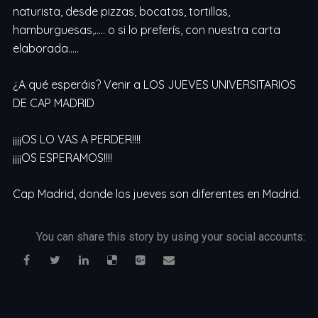
naturista, desde pizzas, bocatas, tortillas,
hamburguesas,….. o si lo preferís, con nuestra carta
elaborada…..
¿A qué esperáis? Venir a LOS JUEVES UNIVERSITARIOS
DE CAP MADRID
¡¡¡¡OS LO VAS A PERDER!!!!
¡¡¡¡OS ESPERAMOS!!!!
Cap Madrid, donde los jueves son diferentes en Madrid.
You can share this story by using your social accounts: