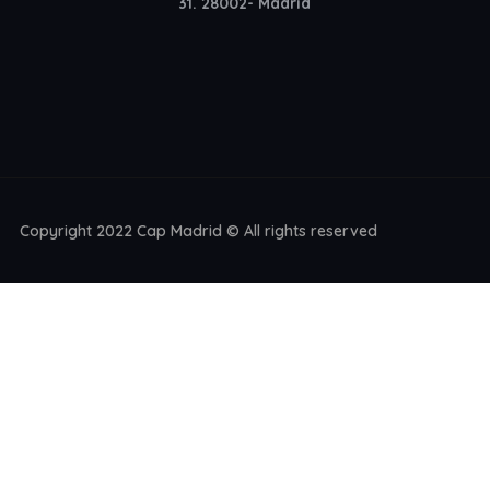
31. 28002- Madrid
Copyright 2022 Cap Madrid © All rights reserved