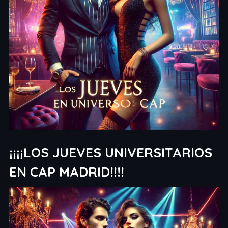
¡¡¡¡LOS JUEVES UNIVERSITARIOS
EN CAP MADRID!!!!