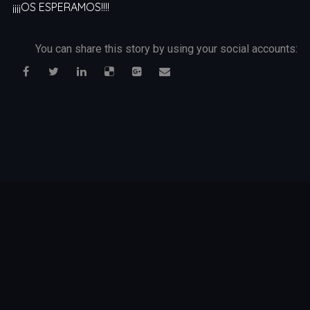
¡¡¡¡OS ESPERAMOS!!!!
You can share this story by using your social accounts: