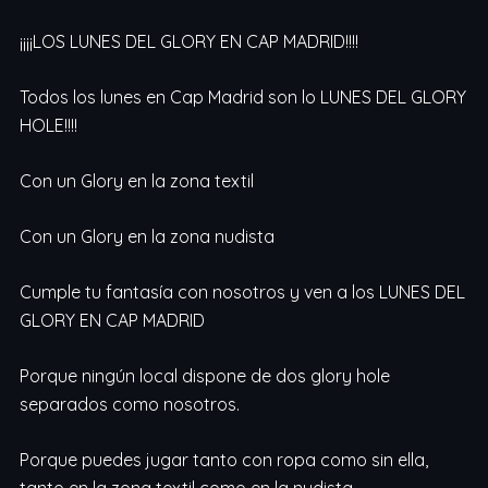
¡¡¡¡LOS LUNES DEL GLORY EN CAP MADRID!!!!
Todos los lunes en Cap Madrid son lo LUNES DEL GLORY
HOLE!!!!
Con un Glory en la zona textil
Con un Glory en la zona nudista
Cumple tu fantasía con nosotros y ven a los LUNES DEL
GLORY EN CAP MADRID
Porque ningún local dispone de dos glory hole
separados como nosotros.
Porque puedes jugar tanto con ropa como sin ella,