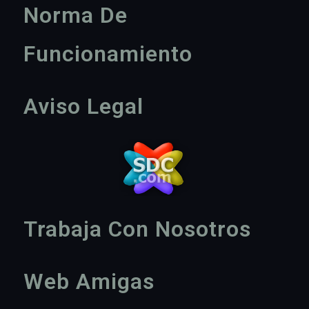
Norma De
Funcionamiento
Aviso Legal
Trabaja Con Nosotros
Web Amigas