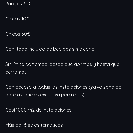
Parejas 30€
Chicas 10€
Chicos 50€
Con todo incluido de bebidas sin alcohol
Sin límite de tiempo, desde que abrimos y hasta que
cerramos.
Con acceso a todas las instalaciones (salvo zona de
parejas, que es exclusiva para ellas)
Casi 1000 m2 de instalaciones
Más de 15 salas temáticas