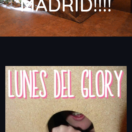
MADRID!!!!