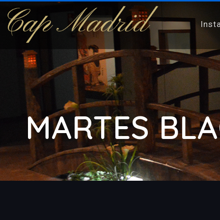
Inst
MARTES BLA