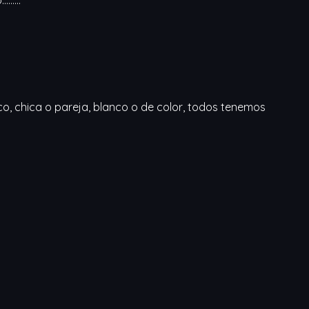
, chica o pareja, blanco o de color, todos tenemos