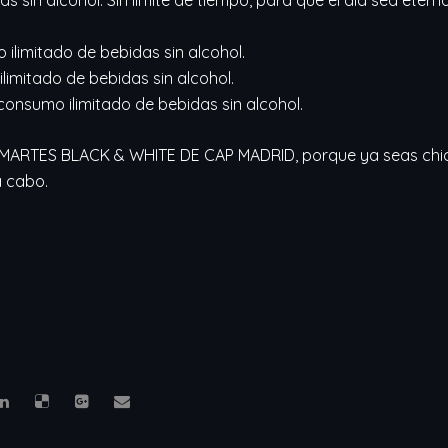
 ilimitado de bebidas sin alcohol.
ilimitado de bebidas sin alcohol.
 consumo ilimitado de bebidas sin alcohol.
s MARTES BLACK & WHITE DE CAP MADRID, porque ya seas chico
a cabo.