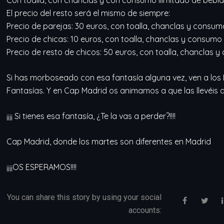
El precio del resto será el mismo de siempre:
Precio de parejas: 30 euros, con toalla, chanclas y consumo
Precio de chicas: 10 euros, con toalla, chanclas y consumo 
Precio de resto de chicos: 50 euros, con toalla, chanclas y
Si has morboseado con esa fantasía alguna vez, ven a lo
Fantasías. Y en Cap Madrid os animamos a que las llevéis 
¡¡¡¡ Si tienes esa fantasía, ¿Te la vas a perder?!!!!
Cap Madrid, donde los martes son diferentes en Madrid
¡¡¡¡OS ESPERAMOS!!!!
You can share this story by using your social
accounts: