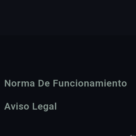
Norma De Funcionamiento
Aviso Legal