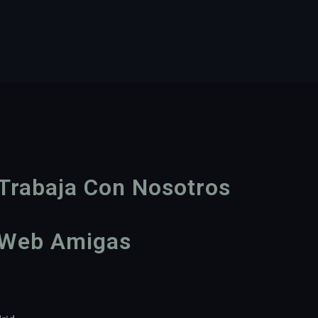
Trabaja Con Nosotros
Web Amigas