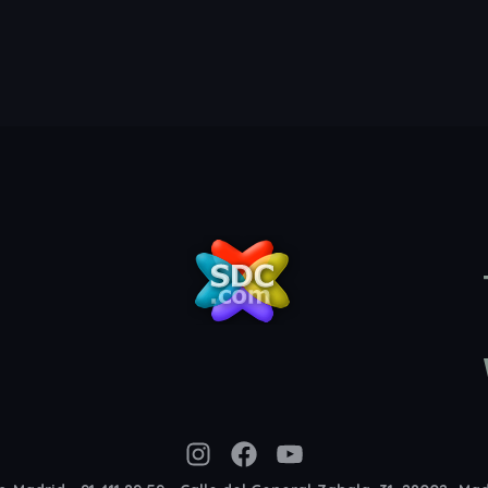
Instagram
Facebook
YouTube