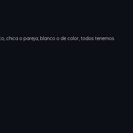
, chica o pareja, blanco o de color, todos tenemos