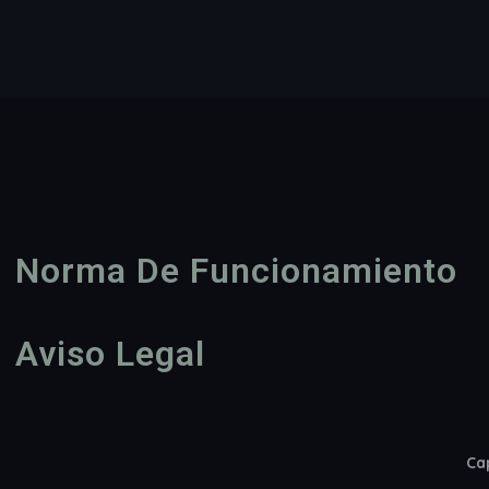
Norma De Funcionamiento
Aviso Legal
Cap