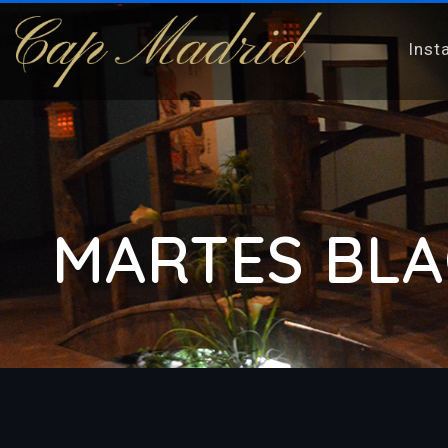
Inst
MARTES BLA