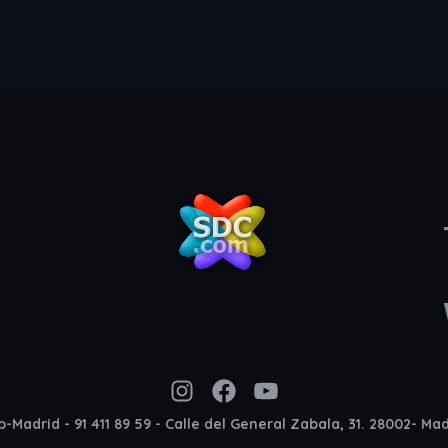
Instagram
Facebook
YouTube
-Madrid - 91 411 89 59 - Calle del General Zabala, 31. 28002- Ma