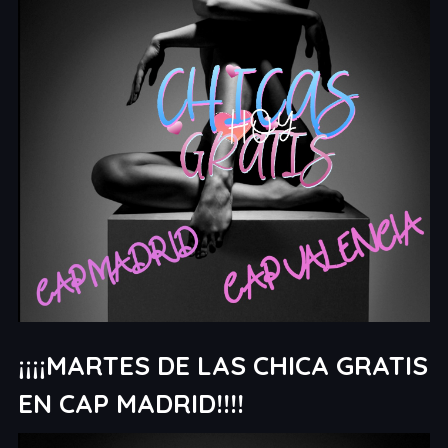
¡¡¡¡MARTES DE LAS CHICA GRATIS
EN CAP MADRID!!!!