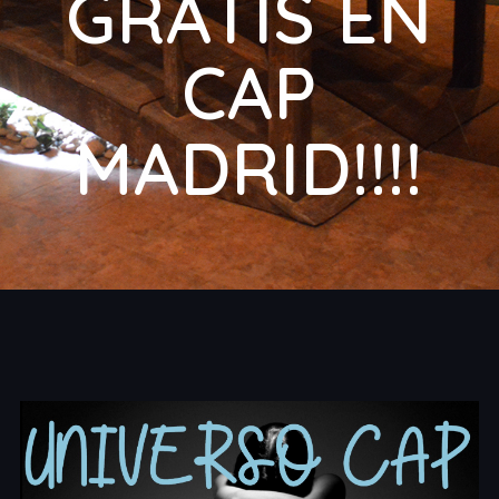
GRATIS EN
CAP
MADRID!!!!