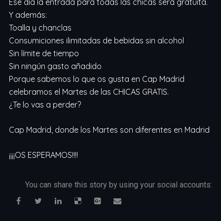
Ese día la entrada para todas las chicas será gratuita.
Y además:
Toalla y chanclas
Consumiciones ilimitadas de bebidas sin alcohol
Sin límite de tiempo
Sin ningún gasto añadido
Porque sabemos lo que os gusta en Cap Madrid
celebramos el Martes de las CHICAS GRATIS.
¿Te lo vas a perder?
Cap Madrid, donde los Martes son diferentes en Madrid
¡¡¡¡OS ESPERAMOS!!!!
You can share this story by using your social accounts: