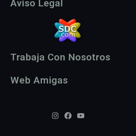
Aviso Legal
Trabaja Con Nosotros
Web Amigas
Instagram
Facebook
YouTube