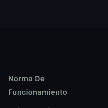
Norma De
Funcionamiento