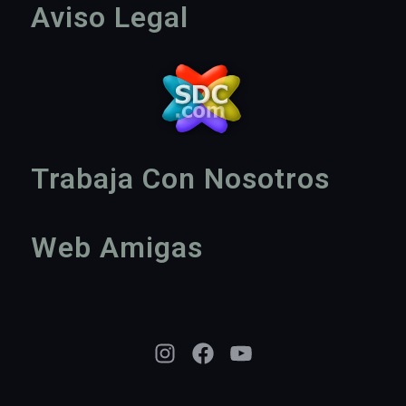
Aviso Legal
Trabaja Con Nosotros
Web Amigas
Instagram
Facebook
YouTube