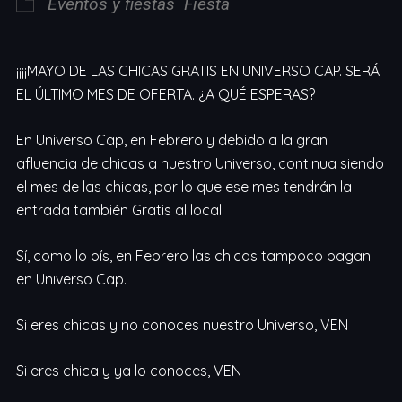
Eventos y fiestas
Fiesta
¡¡¡¡MAYO DE LAS CHICAS GRATIS EN UNIVERSO CAP. SERÁ
EL ÚLTIMO MES DE OFERTA. ¿A QUÉ ESPERAS?
En Universo Cap, en Febrero y debido a la gran
afluencia de chicas a nuestro Universo, continua siendo
el mes de las chicas, por lo que ese mes tendrán la
entrada también Gratis al local.
Sí, como lo oís, en Febrero las chicas tampoco pagan
en Universo Cap.
Si eres chicas y no conoces nuestro Universo, VEN
Si eres chica y ya lo conoces, VEN