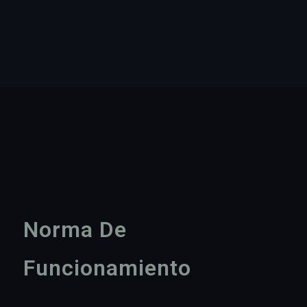
Norma De
Funcionamiento