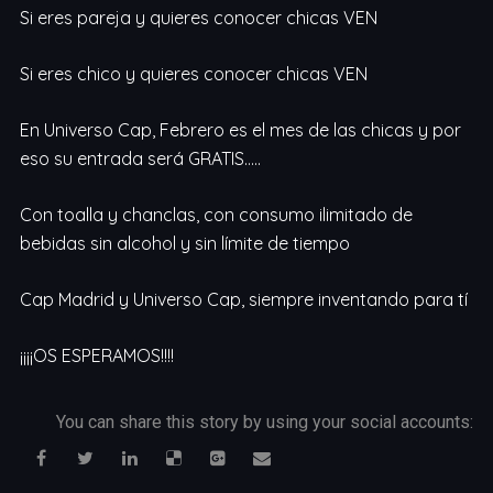
Si eres pareja y quieres conocer chicas VEN
Si eres chico y quieres conocer chicas VEN
En Universo Cap, Febrero es el mes de las chicas y por
eso su entrada será GRATIS…..
Con toalla y chanclas, con consumo ilimitado de
bebidas sin alcohol y sin límite de tiempo
Cap Madrid y Universo Cap, siempre inventando para tí
¡¡¡¡OS ESPERAMOS!!!!
You can share this story by using your social accounts: