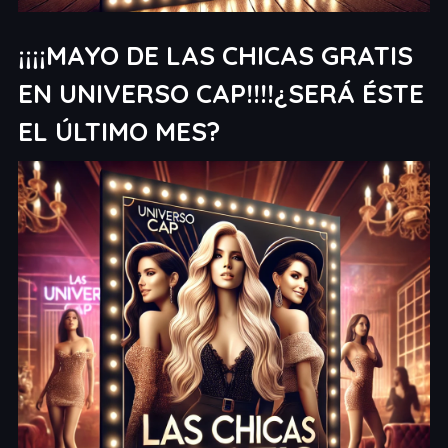
¡¡¡¡MAYO DE LAS CHICAS GRATIS
EN UNIVERSO CAP!!!!¿SERÁ ÉSTE
EL ÚLTIMO MES?