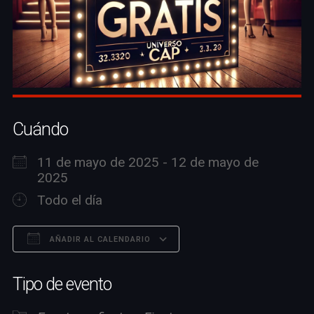
Cuándo
11 de mayo de 2025 - 12 de mayo de
2025
Todo el día
AÑADIR AL CALENDARIO
Descargar ICS
Google Calendar
Tipo de evento