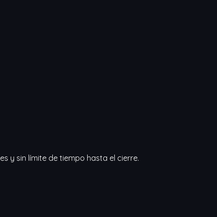
 y sin límite de tiempo hasta el cierre.