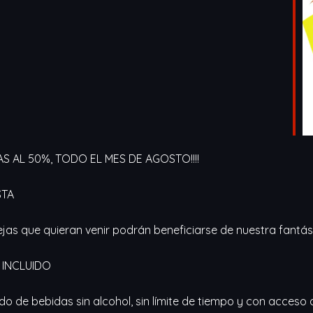
AS AL 50%, TODO EL MES DE AGOSTO!!!!
STA
ejas que quieran venir podrán beneficiarse de nuestra fantást
O INCLUIDO
do de bebidas sin alcohol, sin límite de tiempo y con acceso 