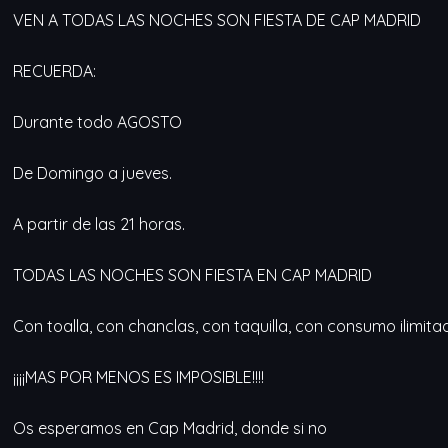
VEN A TODAS LAS NOCHES SON FIESTA DE CAP MADRID
RECUERDA:
Durante todo AGOSTO
De Domingo a jueves.
A partir de las 21 horas.
TODAS LAS NOCHES SON FIESTA EN CAP MADRID
Con toalla, con chanclas, con taquilla, con consumo ilimitad
¡¡¡¡MAS POR MENOS ES IMPOSIBLE!!!!
Os esperamos en Cap Madrid, donde si no