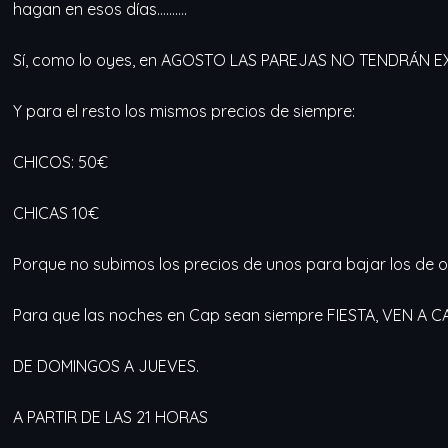
hagan en esos días……….
Sí, como lo oyes, en AGOSTO LAS PAREJAS NO TENDRÁN 
Y para el resto los mismos precios de siempre:
CHICOS: 50€
CHICAS 10€
Porque no subimos los precios de unos para bajar los de o
Para que las noches en Cap sean siempre FIESTA, VEN A 
DE DOMINGOS A JUEVES.
A PARTIR DE LAS 21 HORAS