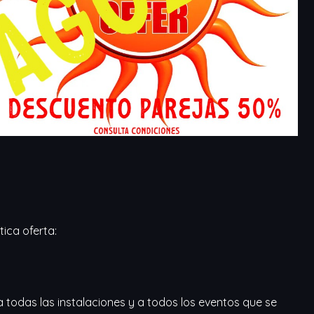
ica oferta:
a todas las instalaciones y a todos los eventos que se