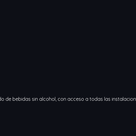
o de bebidas sin alcohol, con acceso a todas las instalaciones