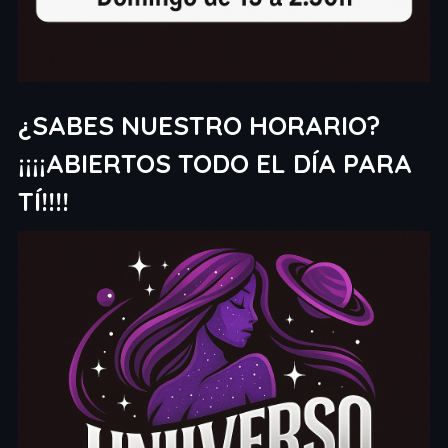
¿SABES NUESTRO HORARIO?
¡¡¡¡ABIERTOS TODO EL DÍA PARA
TÍ!!!!