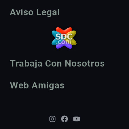
Aviso Legal
Trabaja Con Nosotros
Web Amigas
Instagram
Facebook
YouTube