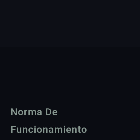
Norma De
Funcionamiento