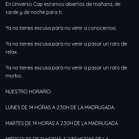
En Universo Cap estamos abiertos de mañana, de
tarde y de noche para tí.
Ya no tienes excusa para no venir a conocernos.
Ya no tienes excusa para no venir a pasar un rato de
relax.
Ya no tienes excusa para no venir a pasar un rato de
morbo.
NUESTRO HORARIO:
LUNES DE 14 HORAS A 2:30H DE LA MADRUGADA.
MARTES DE 14 HORAS A 2:30H DE LA MADRUGADA.