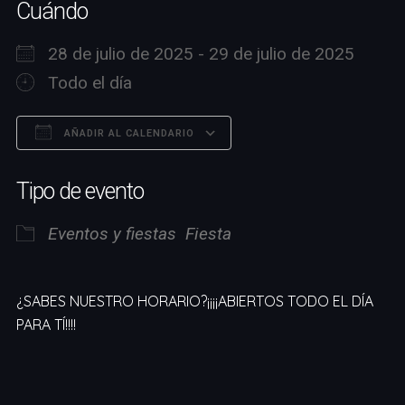
Cuándo
28 de julio de 2025 - 29 de julio de 2025
Todo el día
AÑADIR AL CALENDARIO
Descargar ICS
Google Calendar
Tipo de evento
Eventos y fiestas
Fiesta
¿SABES NUESTRO HORARIO?¡¡¡¡ABIERTOS TODO EL DÍA
PARA TÍ!!!!