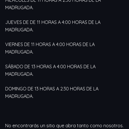
MIÉRCOLES DE 11 HORAS A 2:30 HORAS DE LA
MADRUGADA.
JUEVES DE DE 11 HORAS A 4:00 HORAS DE LA
MADRUGADA.
VIERNES DE 11 HORAS A 4:00 HORAS DE LA
MADRUGADA.
SÁBADO DE 13 HORAS A 4:00 HORAS DE LA
MADRUGADA.
DOMINGO DE 13 HORAS A 2:30 HORAS DE LA
MADRUGADA.
No encontrarás un sitio que abra tanto como nosotros.