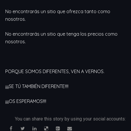
No encontrarás un sitio que ofrezca tanto como
nosotros.
No encontrarás un sitio que tenga los precios como
nosotros.
PORQUE SOMOS DIFERENTES, VEN A VERNOS.
¡¡¡¡SE TÚ TAMBIÉN DIFERENTE!!!!
¡¡¡¡OS ESPERAMOS!!!!
You can share this story by using your social accounts: