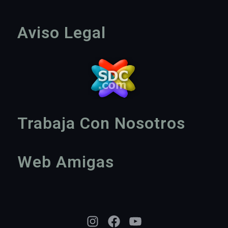
Aviso Legal
Trabaja Con Nosotros
Web Amigas
Instagram
Facebook
YouTube