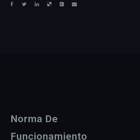
Norma De
Funcionamiento