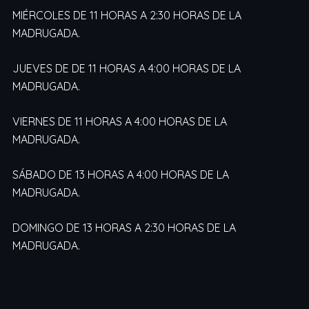
MIÉRCOLES DE 11 HORAS A 2:30 HORAS DE LA
MADRUGADA.
JUEVES DE DE 11 HORAS A 4:00 HORAS DE LA
MADRUGADA.
VIERNES DE 11 HORAS A 4:00 HORAS DE LA
MADRUGADA.
SÁBADO DE 13 HORAS A 4:00 HORAS DE LA
MADRUGADA.
DOMINGO DE 13 HORAS A 2:30 HORAS DE LA
MADRUGADA.