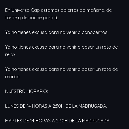
En Universo Cap estamos abiertos de mañana, de
tarde y de noche para tí.
Ya no tienes excusa para no venir a conocernos.
Ya no tienes excusa para no venir a pasar un rato de
relax.
Ya no tienes excusa para no venir a pasar un rato de
morbo.
NUESTRO HORARIO:
LUNES DE 14 HORAS A 2:30H DE LA MADRUGADA.
MARTES DE 14 HORAS A 2:30H DE LA MADRUGADA.