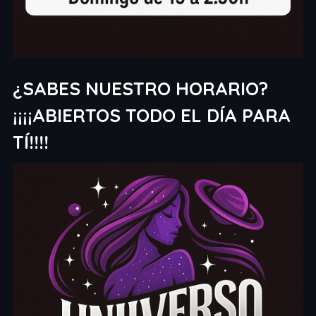
¿SABES NUESTRO HORARIO?
¡¡¡¡ABIERTOS TODO EL DÍA PARA
TÍ!!!!