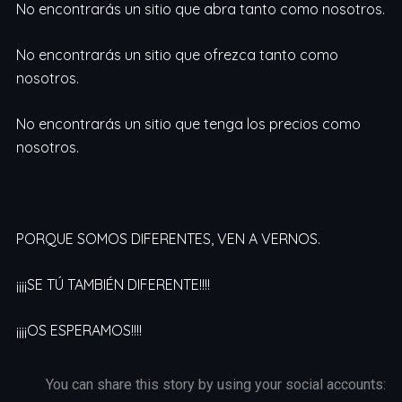
No encontrarás un sitio que abra tanto como nosotros.
No encontrarás un sitio que ofrezca tanto como
nosotros.
No encontrarás un sitio que tenga los precios como
nosotros.
PORQUE SOMOS DIFERENTES, VEN A VERNOS.
¡¡¡¡SE TÚ TAMBIÉN DIFERENTE!!!!
¡¡¡¡OS ESPERAMOS!!!!
You can share this story by using your social accounts: