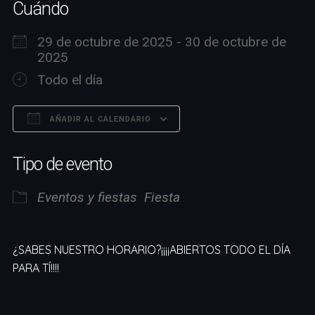
Cuándo
29 de octubre de 2025 - 30 de octubre de
2025
Todo el día
AÑADIR AL CALENDARIO
Descargar ICS
Google Calendar
Tipo de evento
Eventos y fiestas
Fiesta
¿SABES NUESTRO HORARIO?¡¡¡¡ABIERTOS TODO EL DÍA
PARA TÍ!!!!