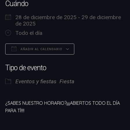
Cuándo
28 de diciembre de 2025 - 29 de diciembre
de 2025
Todo el día
AÑADIR AL CALENDARIO
Descargar ICS
Google Calendar
Tipo de evento
Eventos y fiestas
Fiesta
¿SABES NUESTRO HORARIO?¡¡¡¡ABIERTOS TODO EL DÍA
PARA TÍ!!!!