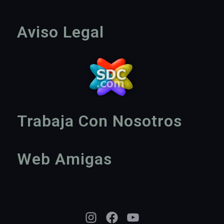
Aviso Legal
Trabaja Con Nosotros
Web Amigas
Instagram
Facebook
YouTube