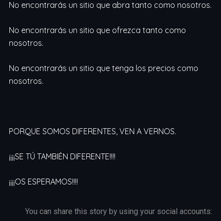
No encontrarás un sitio que abra tanto como nosotros.
No encontrarás un sitio que ofrezca tanto como
nosotros.
No encontrarás un sitio que tenga los precios como
nosotros.
PORQUE SOMOS DIFERENTES, VEN A VERNOS.
¡¡¡¡SE TÚ TAMBIÉN DIFERENTE!!!!
¡¡¡¡OS ESPERAMOS!!!!
You can share this story by using your social accounts: