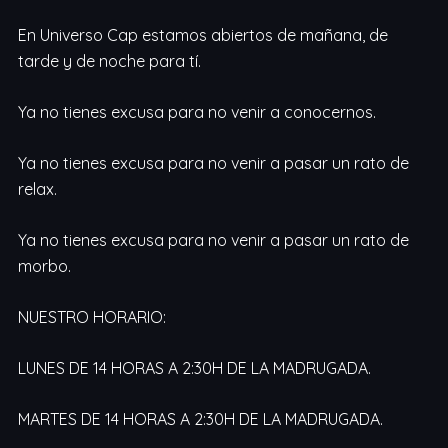
En Universo Cap estamos abiertos de mañana, de
tarde y de noche para tí.
Ya no tienes excusa para no venir a conocernos.
Ya no tienes excusa para no venir a pasar un rato de
relax.
Ya no tienes excusa para no venir a pasar un rato de
morbo.
NUESTRO HORARIO:
LUNES DE 14 HORAS A 2:30H DE LA MADRUGADA.
MARTES DE 14 HORAS A 2:30H DE LA MADRUGADA.