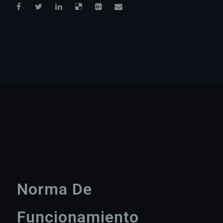
Norma De
Funcionamiento