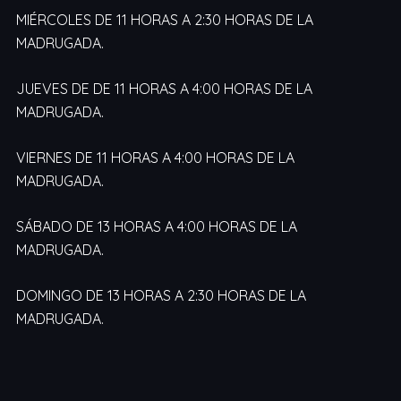
MIÉRCOLES DE 11 HORAS A 2:30 HORAS DE LA
MADRUGADA.
JUEVES DE DE 11 HORAS A 4:00 HORAS DE LA
MADRUGADA.
VIERNES DE 11 HORAS A 4:00 HORAS DE LA
MADRUGADA.
SÁBADO DE 13 HORAS A 4:00 HORAS DE LA
MADRUGADA.
DOMINGO DE 13 HORAS A 2:30 HORAS DE LA
MADRUGADA.