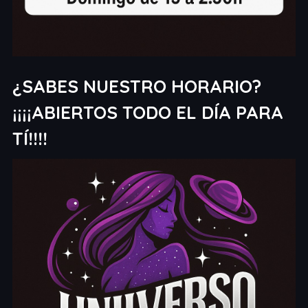
¿SABES NUESTRO HORARIO?
¡¡¡¡ABIERTOS TODO EL DÍA PARA
TÍ!!!!