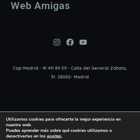
Web Amigas
Instagram
Facebook
YouTube
Cap-Madrid - 91 411 89 59 - Calle del General Zabala,
31. 28002- Madrid
Utilizamos cookies para ofrecerte la mejor experiencia en
nuestra web.
Puedes aprender más sobre qué cookies utilizamos o
desactivarlas en los
ajustes
.