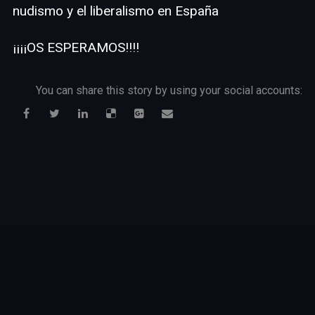
nudismo y el liberalismo en España
¡¡¡¡OS ESPERAMOS!!!!
You can share this story by using your social accounts: