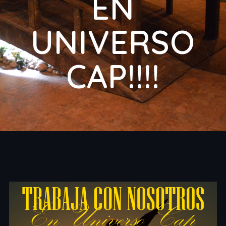
EN
UNIVERSO
CAP!!!!