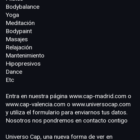
Bodybalance
Yoga
Meditación
Bodypaint
Masajes
Relajación
Mantenimiento
Hipopresivos
Dance
Etc
Entra en nuestra página www.cap-madrid.com o
www.cap-valencia.com o www.universocap.com
y utiliza el formulario para enviarnos tus datos.
Nosotros nos pondremos en contacto contigo
Universo Cap, una nueva forma de ver en