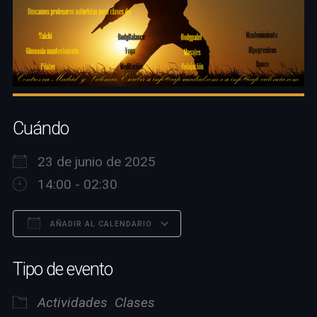
Cuándo
23 de junio de 2025
14:00 - 02:30
AÑADIR AL CALENDARIO
Descargar ICS
Google Calendar
Tipo de evento
Actividades
Clases