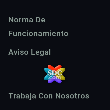
Norma De
Funcionamiento
Aviso Legal
Trabaja Con Nosotros