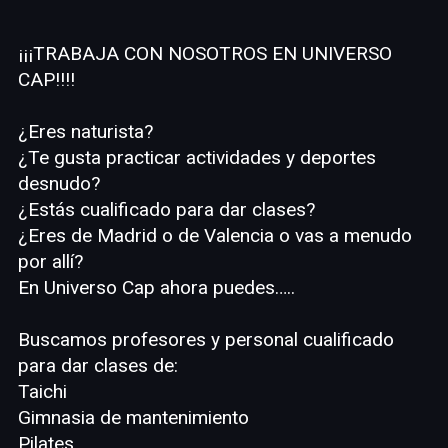
¡¡¡TRABAJA CON NOSOTROS EN UNIVERSO
CAP!!!!
¿Eres naturista?
¿Te gusta practicar actividades y deportes
desnudo?
¿Estás cualificado para dar clases?
¿Eres de Madrid o de Valencia o vas a menudo
por allí?
En Universo Cap ahora puedes…..
Buscamos profesores y personal cualificado
para dar clases de:
Taichi
Gimnasia de mantenimiento
Pilates