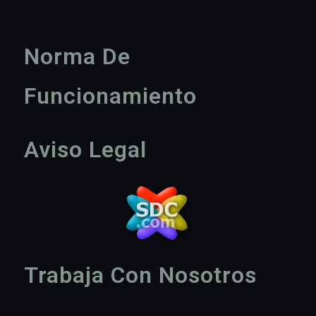
Norma De
Funcionamiento
Aviso Legal
Trabaja Con Nosotros