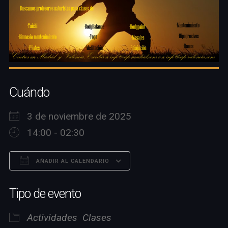
Cuándo
3 de noviembre de 2025
14:00 - 02:30
AÑADIR AL CALENDARIO
Descargar ICS
Google Calendar
Tipo de evento
Actividades
Clases