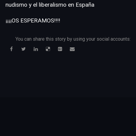
nudismo y el liberalismo en España
¡¡¡¡OS ESPERAMOS!!!!
You can share this story by using your social accounts: