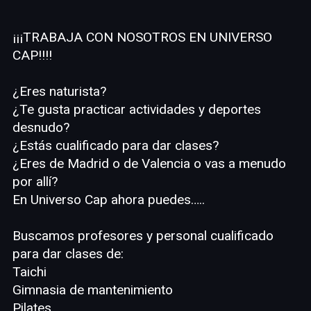
¡¡¡TRABAJA CON NOSOTROS EN UNIVERSO
CAP!!!!
¿Eres naturista?
¿Te gusta practicar actividades y deportes
desnudo?
¿Estás cualificado para dar clases?
¿Eres de Madrid o de Valencia o vas a menudo
por allí?
En Universo Cap ahora puedes…..
Buscamos profesores y personal cualificado
para dar clases de:
Taichi
Gimnasia de mantenimiento
Pilates