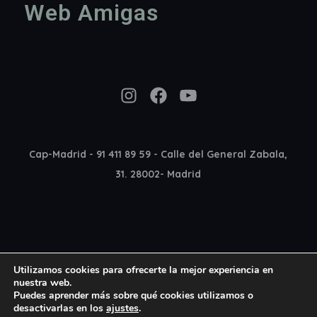
Web Amigas
Instagram
Facebook
YouTube
Cap-Madrid - 91 411 89 59 - Calle del General Zabala,
31. 28002- Madrid
Utilizamos cookies para ofrecerte la mejor experiencia en
nuestra web.
Puedes aprender más sobre qué cookies utilizamos o
desactivarlas en los
ajustes
.