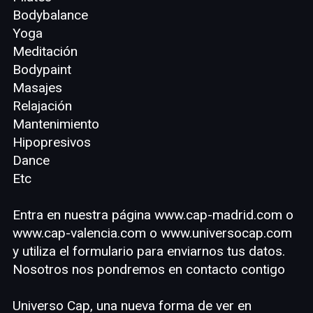
Bodybalance
Yoga
Meditación
Bodypaint
Masajes
Relajación
Mantenimiento
Hipopresivos
Dance
Etc
Entra en nuestra página www.cap-madrid.com o
www.cap-valencia.com o www.universocap.com
y utiliza el formulario para enviarnos tus datos.
Nosotros nos pondremos en contacto contigo
Universo Cap, una nueva forma de ver en