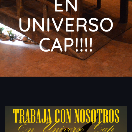
EN
UNIVERSO
CAP!!!!