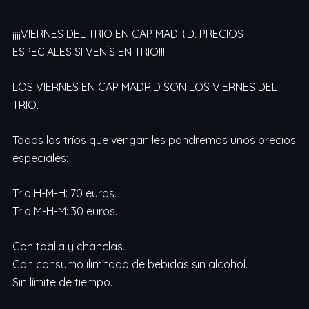
¡¡¡¡VIERNES DEL TRIO EN CAP MADRID. PRECIOS
ESPECIALES SI VENÍS EN TRIO!!!!
LOS VIERNES EN CAP MADRID SON LOS VIERNES DEL
TRIO.
Todos los tríos que vengan les pondremos unos precios
especiales:
Trio H-M-H: 70 euros.
Trio M-H-M: 30 euros.
Con toalla y chanclas.
Con consumo ilimitado de bebidas sin alcohol.
Sin límite de tiempo.