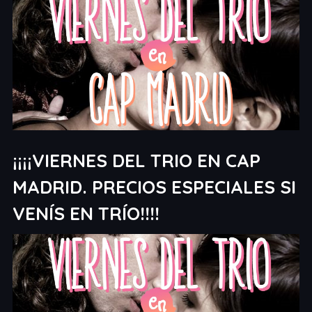
¡¡¡¡VIERNES DEL TRIO EN CAP
MADRID. PRECIOS ESPECIALES SI
VENÍS EN TRÍO!!!!