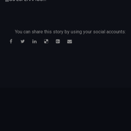
You can share this story by using your social accounts: