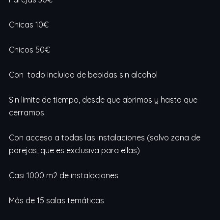
Chicas 10€
Chicos 50€
Con todo incluido de bebidas sin alcohol
Sin límite de tiempo, desde que abrimos y hasta que
cerramos.
Con acceso a todas las instalaciones (salvo zona de
parejas, que es exclusiva para ellas)
Casi 1000 m2 de instalaciones
Más de 15 salas temáticas