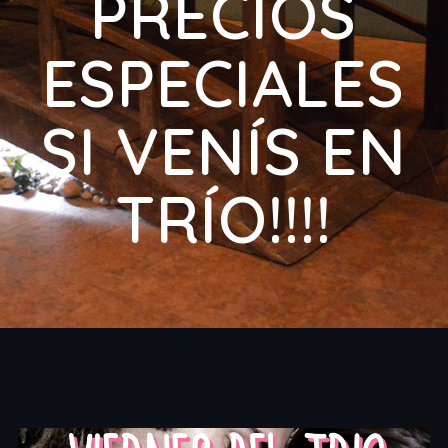
PRECIOS
ESPECIALES
SI VENÍS EN
TRÍO!!!!