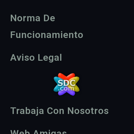
Norma De
Funcionamiento
Aviso Legal
Trabaja Con Nosotros
Web Amigas