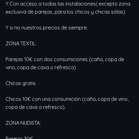
Y Con acceso a todas las instalaciones( excepto zona
exclusiva de parejas, para los chicos y chicas sólas).
Y si no nuestros precios de siempre:
ZONA TEXTIL:
Parejas 10€ con dos consumiciones (caña, copa de
vino, copa de cava o refresco)
Chicas gratis
Chicos 10€ con una consumición (caña, copa de vino,
copa de cava o refresco).
ZONA NUDISTA:
Parejas 30€