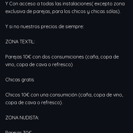
Y Con acceso a todas las instalaciones( excepto zona
exclusiva de parejas, para los chicos y chicas sólas).
Y si no nuestros precios de siempre:
ZONA TEXTIL:
Parejas 10€ con dos consumiciones (caña, copa de
vino, copa de cava o refresco)
Chicas gratis
Chicos 10€ con una consumición (caña, copa de vino,
copa de cava o refresco).
ZONA NUDISTA:
Parejas 30€