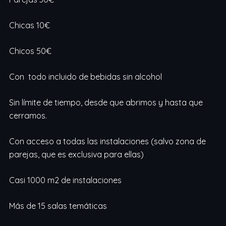
Chicas 10€
Chicos 50€
Con todo incluido de bebidas sin alcohol
Sin límite de tiempo, desde que abrimos y hasta que
cerramos.
Con acceso a todas las instalaciones (salvo zona de
parejas, que es exclusiva para ellas)
Casi 1000 m2 de instalaciones
Más de 15 salas temáticas