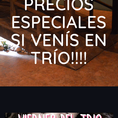
PRECIOS
ESPECIALES
SI VENÍS EN
TRÍO!!!!