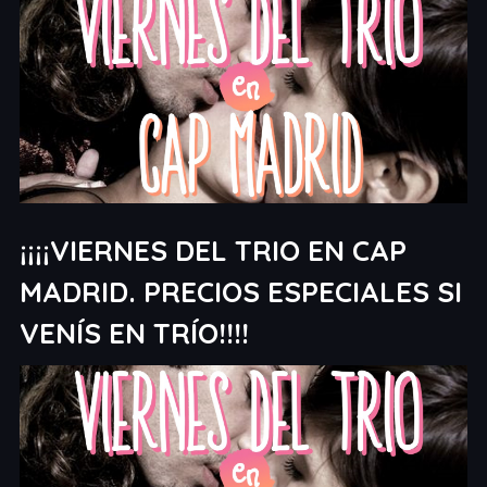
¡¡¡¡VIERNES DEL TRIO EN CAP
MADRID. PRECIOS ESPECIALES SI
VENÍS EN TRÍO!!!!