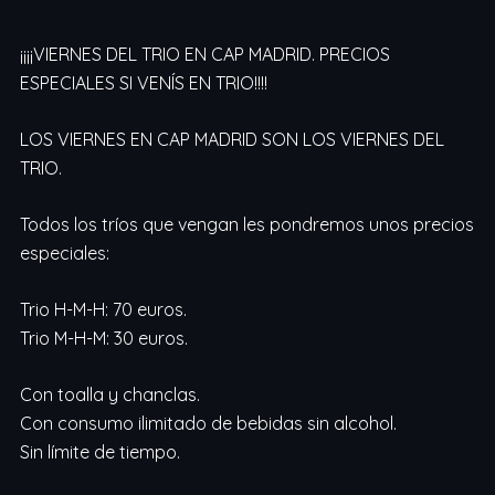
¡¡¡¡VIERNES DEL TRIO EN CAP MADRID. PRECIOS
ESPECIALES SI VENÍS EN TRIO!!!!
LOS VIERNES EN CAP MADRID SON LOS VIERNES DEL
TRIO.
Todos los tríos que vengan les pondremos unos precios
especiales:
Trio H-M-H: 70 euros.
Trio M-H-M: 30 euros.
Con toalla y chanclas.
Con consumo ilimitado de bebidas sin alcohol.
Sin límite de tiempo.