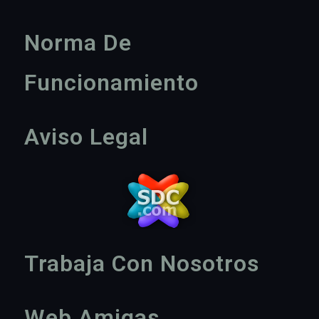
Norma De
Funcionamiento
Aviso Legal
Trabaja Con Nosotros
Web Amigas