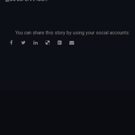
You can share this story by using your social accounts: